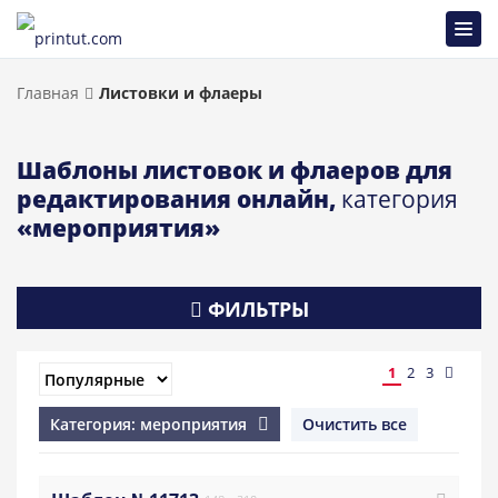
Главная
Листовки и флаеры
Шаблоны листовок и флаеров для
редактирования онлайн,
категория
«мероприятия»
ФИЛЬТРЫ
1
2
3
Категория: мероприятия
Очистить все