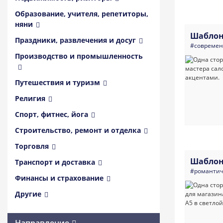
Образование, учителя, репетиторы,
няни
Шаблон
Праздники, развлечения и досуг
#совреме
Производство и промышленность
Путешествия и туризм
Религия
Спорт, фитнес, йога
Строительство, ремонт и отделка
Торговля
Шаблон
Транспорт и доставка
#романти
Финансы и страхование
Другие