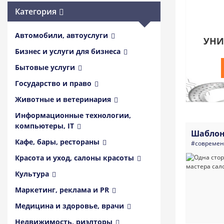
Категория
Автомобили, автоуслуги
УНИ
Бизнес и услуги для бизнеса
Бытовые услуги
Государство и право
Животные и ветеринария
Информационные технологии,
компьютеры, IT
Шаблон
Кафе, бары, рестораны
#совреме
Красота и уход, салоны красоты
Культура
Маркетинг, реклама и PR
Медицина и здоровье, врачи
Недвижимость, риэлторы