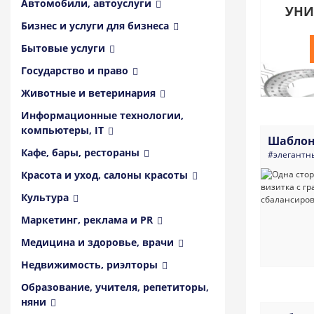
Автомобили, автоуслуги
УНИ
Бизнес и услуги для бизнеса
Бытовые услуги
Государство и право
Животные и ветеринария
Информационные технологии,
компьютеры, IT
Шаблон
Кафе, бары, рестораны
#элегантн
Красота и уход, салоны красоты
Культура
Маркетинг, реклама и PR
Медицина и здоровье, врачи
Недвижимость, риэлторы
Образование, учителя, репетиторы,
няни