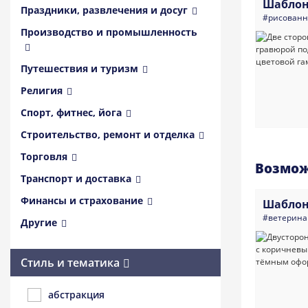
Шаблон
Праздники, развлечения и досуг
#рисованн
Производство и промышленность
Путешествия и туризм
Религия
Спорт, фитнес, йога
Строительство, ремонт и отделка
Торговля
Возмож
Транспорт и доставка
Финансы и страхование
Шаблон
#ветерина
Другие
Стиль и тематика
абстракция