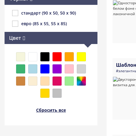
стандарт (90 x 50, 50 x 90)
евро (85 x 55, 55 x 85)
Цвет
Шаблон
#элегантн
Сбросить все