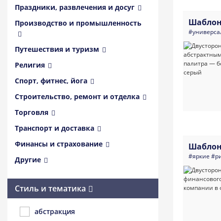
Праздники, развлечения и досуг
Шаблон
Производство и промышленность
#универса
Путешествия и туризм
Религия
Спорт, фитнес, йога
Строительство, ремонт и отделка
Торговля
Транспорт и доставка
Финансы и страхование
Шаблон
#яркие
#р
Другие
Стиль и тематика
абстракция