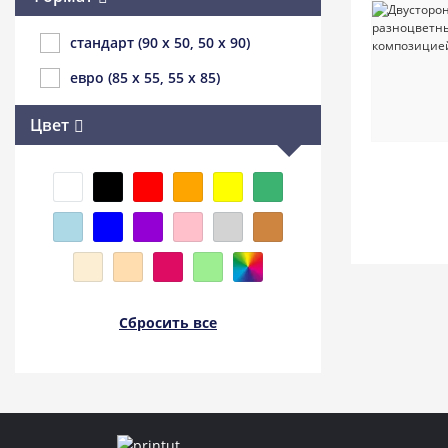
стандарт (90 x 50, 50 x 90)
евро (85 x 55, 55 x 85)
Цвет
Сбросить все