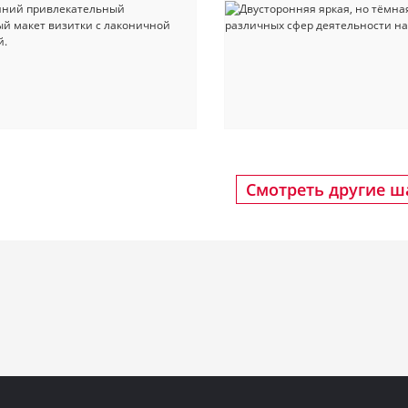
Смотреть другие 