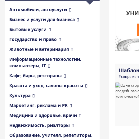
Автомобили, автоуслуги
УНИ
Бизнес и услуги для бизнеса
Бытовые услуги
Государство и право
Животные и ветеринария
Информационные технологии,
компьютеры, IT
Шаблон
Кафе, бары, рестораны
#совреме
Красота и уход, салоны красоты
Культура
Маркетинг, реклама и PR
Медицина и здоровье, врачи
Недвижимость, риэлторы
Образование, учителя, репетиторы,