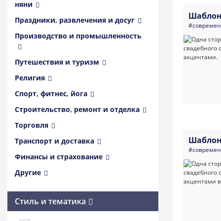
няни
Шаблон
Праздники, развлечения и досуг
#совреме
Производство и промышленность
Путешествия и туризм
Религия
Спорт, фитнес, йога
Строительство, ремонт и отделка
Торговля
Шаблон
Транспорт и доставка
#совреме
Финансы и страхование
Другие
Стиль и тематика