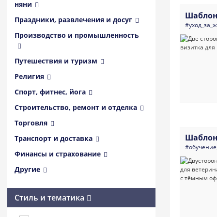
няни
Шаблон
Праздники, развлечения и досуг
#уход_за_
Производство и промышленность
Путешествия и туризм
Религия
Спорт, фитнес, йога
Строительство, ремонт и отделка
Торговля
Шаблон
Транспорт и доставка
#обучение
Финансы и страхование
Другие
Стиль и тематика