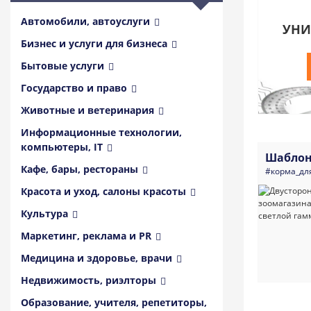
Автомобили, автоуслуги
УНИ
Бизнес и услуги для бизнеса
Бытовые услуги
Государство и право
Животные и ветеринария
Информационные технологии,
компьютеры, IT
Шаблон
Кафе, бары, рестораны
#корма_дл
Красота и уход, салоны красоты
Культура
Маркетинг, реклама и PR
Медицина и здоровье, врачи
Недвижимость, риэлторы
Образование, учителя, репетиторы,