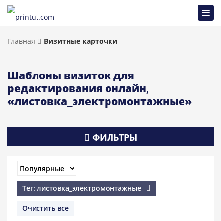
Главная
Визитные карточки
Шаблоны визиток для
редактирования онлайн,
«листовка_электромонтажные»
ФИЛЬТРЫ
Тег: листовка_электромонтажные
Очистить все