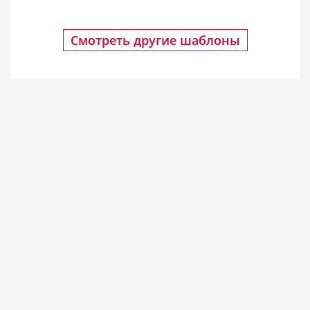
Смотреть другие шаблоны