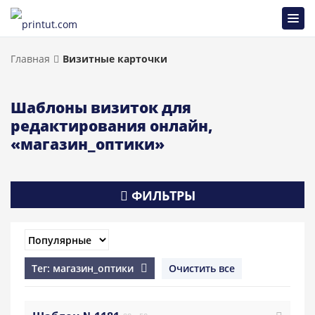
Главная
Визитные карточки
Шаблоны визиток для
редактирования онлайн,
«магазин_оптики»
ФИЛЬТРЫ
Тег: магазин_оптики
Очистить все