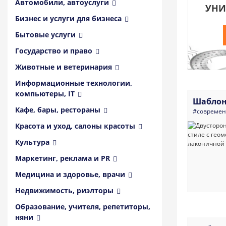
Автомобили, автоуслуги
УНИ
Бизнес и услуги для бизнеса
Бытовые услуги
Государство и право
Животные и ветеринария
Информационные технологии,
компьютеры, IT
Шаблон
Кафе, бары, рестораны
#совреме
Красота и уход, салоны красоты
Культура
Маркетинг, реклама и PR
Медицина и здоровье, врачи
Недвижимость, риэлторы
Образование, учителя, репетиторы,
няни