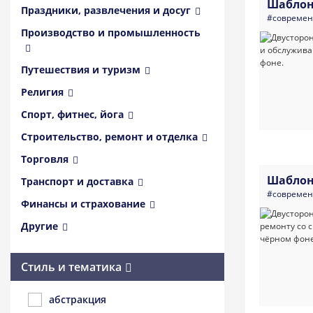
Шаблон
Праздники, развлечения и досуг
#совреме
Производство и промышленность
Путешествия и туризм
Религия
Спорт, фитнес, йога
Строительство, ремонт и отделка
Торговля
Шаблон
Транспорт и доставка
#совреме
Финансы и страхование
Другие
Стиль и тематика
абстракция