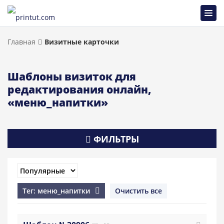
Главная
Визитные карточки
Шаблоны визиток для
редактирования онлайн,
«меню_напитки»
ФИЛЬТРЫ
Тег: меню_напитки
Очистить все