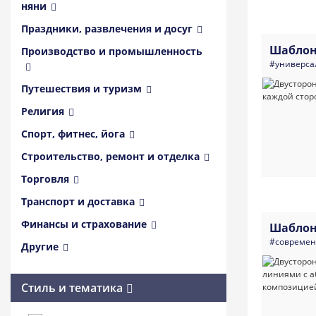
няни
Праздники, развлечения и досуг
Шаблон
Производство и промышленность
#универса
Путешествия и туризм
Религия
Спорт, фитнес, йога
Строительство, ремонт и отделка
Торговля
Транспорт и доставка
Финансы и страхование
Шаблон
#совреме
Другие
Стиль и тематика