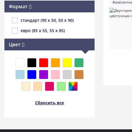
#элегантн
Формат
стандарт (90 x 50, 50 x 90)
евро (85 x 55, 55 x 85)
Цвет
Сбросить все