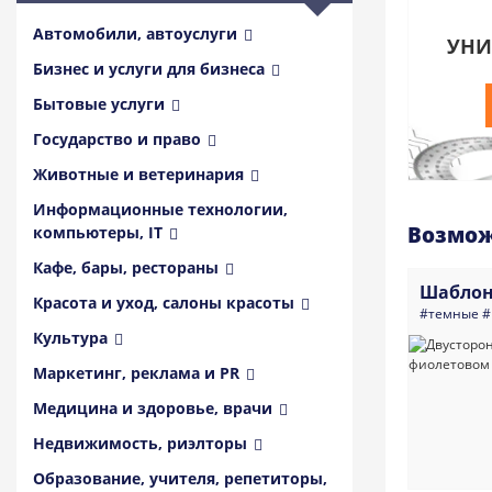
Автомобили, автоуслуги
УНИ
Бизнес и услуги для бизнеса
Бытовые услуги
Государство и право
Животные и ветеринария
Информационные технологии,
Возмож
компьютеры, IT
Кафе, бары, рестораны
Шаблон
Красота и уход, салоны красоты
#темные
#
Культура
Маркетинг, реклама и PR
Медицина и здоровье, врачи
Недвижимость, риэлторы
Образование, учителя, репетиторы,