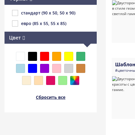
стандарт (90 x 50, 50 x 90)
евро (85 x 55, 55 x 85)
Цвет
Шаблон
#цветочн
Сбросить все