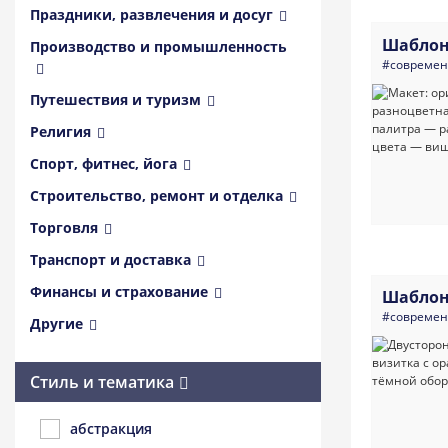
Праздники, развлечения и досуг
Шаблон
Производство и промышленность
#совреме
Путешествия и туризм
Религия
Спорт, фитнес, йога
Строительство, ремонт и отделка
Торговля
Транспорт и доставка
Финансы и страхование
Шаблон
#совреме
Другие
Стиль и тематика
абстракция