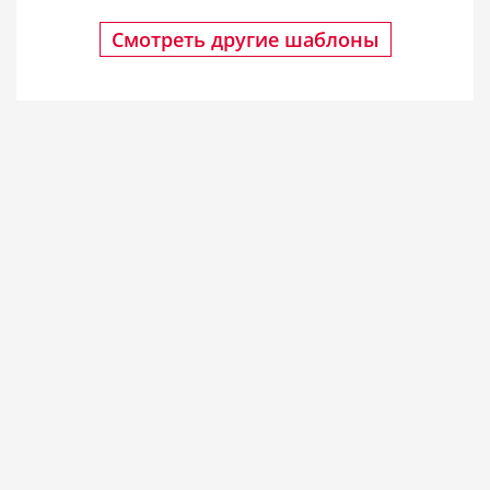
Смотреть другие шаблоны