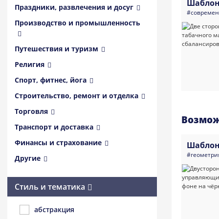
Шаблон
Праздники, развлечения и досуг
#совреме
Производство и промышленность
Путешествия и туризм
Религия
Спорт, фитнес, йога
Строительство, ремонт и отделка
Торговля
Возмож
Транспорт и доставка
Финансы и страхование
Шаблон
#геометри
Другие
Стиль и тематика
абстракция