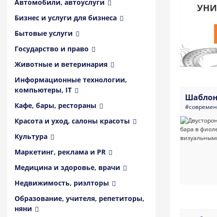
Автомобили, автоуслуги
УНИ
Бизнес и услуги для бизнеса
Бытовые услуги
Государство и право
Животные и ветеринария
Информационные технологии,
компьютеры, IT
Шаблон
Кафе, бары, рестораны
#совреме
Красота и уход, салоны красоты
Культура
Маркетинг, реклама и PR
Медицина и здоровье, врачи
Недвижимость, риэлторы
Образование, учителя, репетиторы,
няни