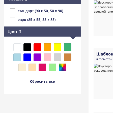
стандарт (90 x 50, 50 x 90)
евро (85 x 55, 55 x 85)
Цвет
Шаблон
#геометри
Сбросить все