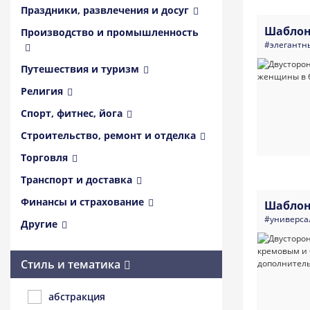
Праздники, развлечения и досуг
Шаблон
Производство и промышленность
#элегантн
Путешествия и туризм
Религия
Спорт, фитнес, йога
Строительство, ремонт и отделка
Торговля
Транспорт и доставка
Финансы и страхование
Шаблон
#универса
Другие
Стиль и тематика
абстракция