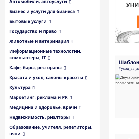
Автомобили, автоуслуги
УНИ
Бизнес и услуги для бизнеса
Бытовые услуги
Государство и право
Животные и ветеринария
Информационные технологии,
компьютеры, IT
Шаблон
Кафе, бары, рестораны
#уход_за_
Красота и уход, салоны красоты
Культура
Маркетинг, реклама и PR
Медицина и здоровье, врачи
Недвижимость, риэлторы
Образование, учителя, репетиторы,
няни