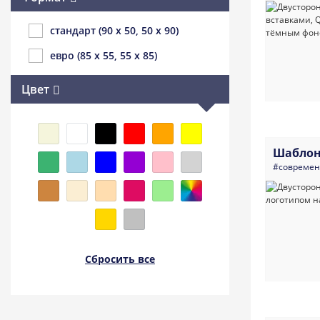
стандарт (90 x 50, 50 x 90)
евро (85 x 55, 55 x 85)
Цвет
Шаблон
#совреме
Сбросить все