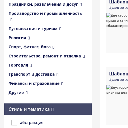
Шаблон
Праздники, развлечения и досуг
#уход_за_
Производство и промышленность
Путешествия и туризм
Религия
Спорт, фитнес, йога
Строительство, ремонт и отделка
Торговля
Шаблон
Транспорт и доставка
#уход_за_
Финансы и страхование
Другие
Стиль и тематика
абстракция