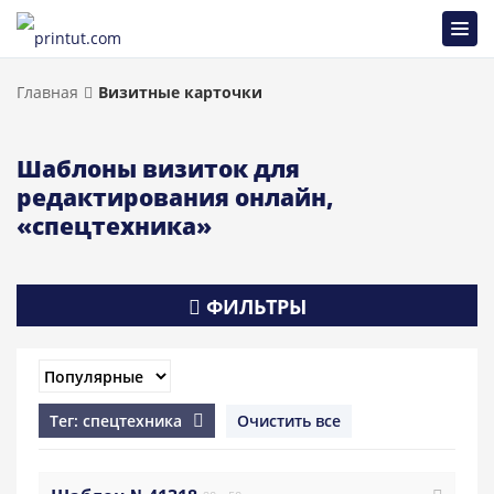
Главная
Визитные карточки
Шаблоны визиток для
редактирования онлайн,
«спецтехника»
ФИЛЬТРЫ
Тег: спецтехника
Очистить все