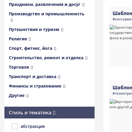
Праздники, развлечения и досуг
Шаблон
Производство и промышленность
#консерва
Путешествия и туризм
Религия
Спорт, фитнес, йога
Строительство, ремонт и отделка
Торговля
Транспорт и доставка
Финансы и страхование
Шаблон
#геометри
Другие
Стиль и тематика
абстракция