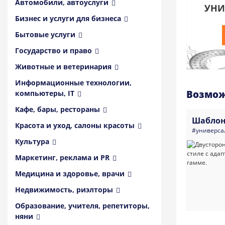
Автомобили, автоуслуги
УНИ
Бизнес и услуги для бизнеса
Бытовые услуги
Государство и право
Животные и ветеринария
Информационные технологии,
Возмож
компьютеры, IT
Кафе, бары, рестораны
Шаблон
Красота и уход, салоны красоты
#универса
Культура
Маркетинг, реклама и PR
Медицина и здоровье, врачи
Недвижимость, риэлторы
Образование, учителя, репетиторы,
няни