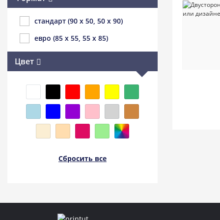
стандарт (90 x 50, 50 x 90)
евро (85 x 55, 55 x 85)
Цвет
Сбросить все