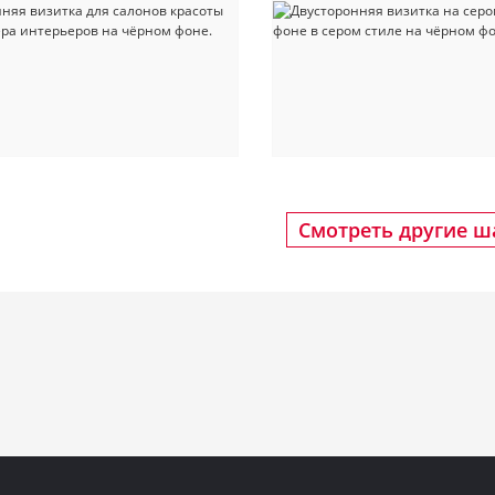
Смотреть другие 