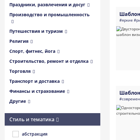
Праздники, развлечения и досуг
Шаблон
Производство и промышленность
#яркие
#р
Путешествия и туризм
Религия
Спорт, фитнес, йога
Строительство, ремонт и отделка
Торговля
Транспорт и доставка
Финансы и страхование
Шаблон
#совреме
Другие
Стиль и тематика
абстракция