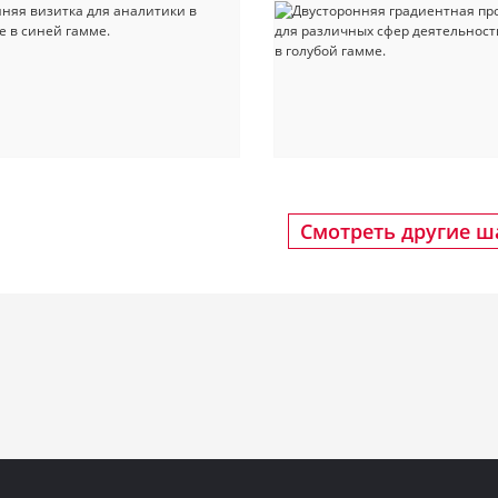
Смотреть другие 