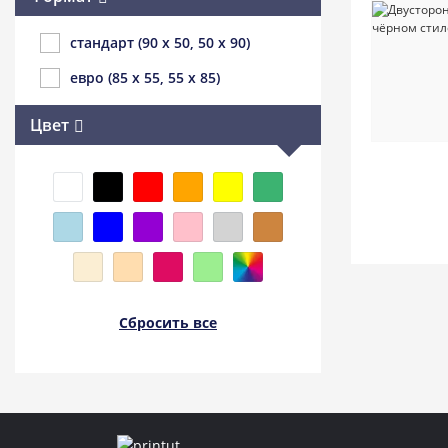
стандарт (90 x 50, 50 x 90)
евро (85 x 55, 55 x 85)
Цвет
Сбросить все