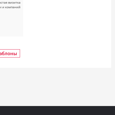
шаблоны