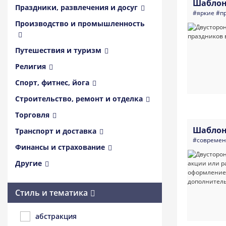
Шаблон
Праздники, развлечения и досуг
#яркие
#п
Производство и промышленность
Путешествия и туризм
Религия
Спорт, фитнес, йога
Строительство, ремонт и отделка
Торговля
Шаблон
Транспорт и доставка
#совреме
Финансы и страхование
Другие
Стиль и тематика
абстракция