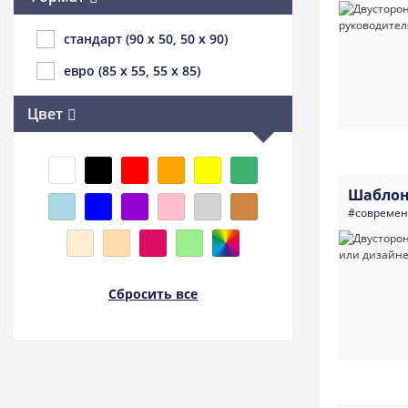
стандарт (90 x 50, 50 x 90)
евро (85 x 55, 55 x 85)
Цвет
Шаблон
#совреме
Сбросить все