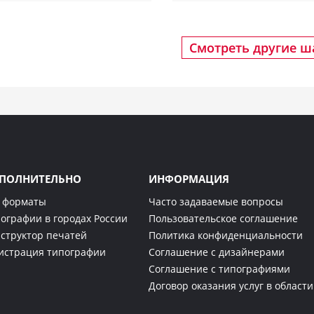
Смотреть другие 
ПОЛНИТЕЛЬНО
ИНФОРМАЦИЯ
 форматы
Часто задаваемые вопросы
ографии в городах России
Пользовательское соглашение
структор печатей
Политика конфиденциальности
истрация типографии
Соглашение с дизайнерами
Соглашение с типографиями
Договор оказания услуг в област