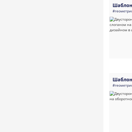
Шаблон
#геометри
Шаблон
#геометри