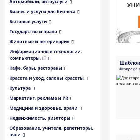
Автомобили, автоуслуги
УНИ
Бизнес и услуги для бизнеса
Бытовые услуги
Государство и право
Животные и ветеринария
Информационные технологии,
компьютеры, IT
Шаблон
Кафе, бары, рестораны
#совреме
Красота и уход, салоны красоты
Культура
Маркетинг, реклама и PR
Медицина и здоровье, врачи
Недвижимость, риэлторы
Образование, учителя, репетиторы,
няни