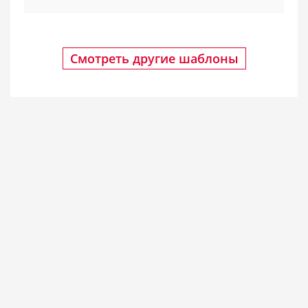
Смотреть другие шаблоны