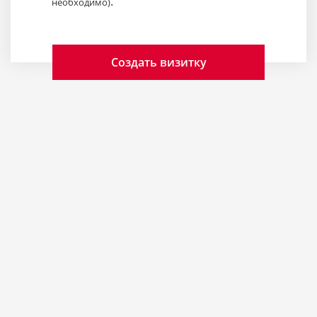
.
необходимо)
Создать визитку