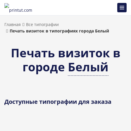
Главная
Все типографии
Печать визиток в типографиях города Белый
Печать визиток в
городе
Белый
Доступные типографии для заказа