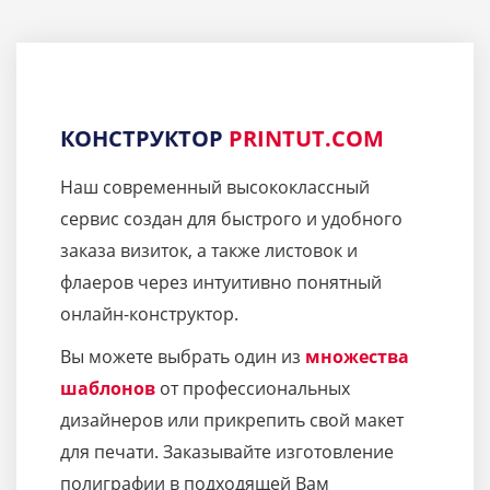
КОНСТРУКТОР
PRINTUT.COM
Наш современный высококлассный
сервис создан для быстрого и удобного
заказа визиток, а также листовок и
флаеров через интуитивно понятный
онлайн-конструктор.
Вы можете выбрать один из
множества
шаблонов
от профессиональных
дизайнеров или прикрепить свой макет
для печати. Заказывайте изготовление
полиграфии в подходящей Вам