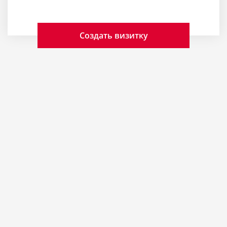
Создать визитку