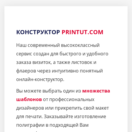
КОНСТРУКТОР
PRINTUT.COM
Наш современный высококлассный
сервис создан для быстрого и удобного
заказа визиток, а также листовок и
флаеров через интуитивно понятный
онлайн-конструктор.
Вы можете выбрать один из
множества
шаблонов
от профессиональных
дизайнеров или прикрепить свой макет
для печати. Заказывайте изготовление
полиграфии в подходящей Вам