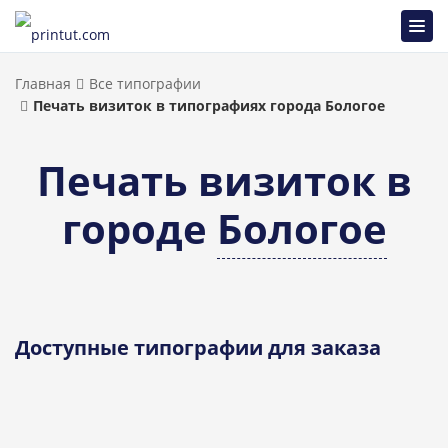
Главная
Все типографии
Печать визиток в типографиях города Бологое
Печать визиток в
городе
Бологое
Доступные типографии для заказа