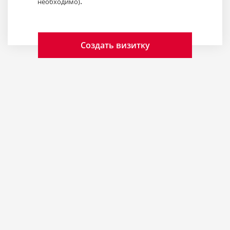
.
необходимо)
Создать визитку