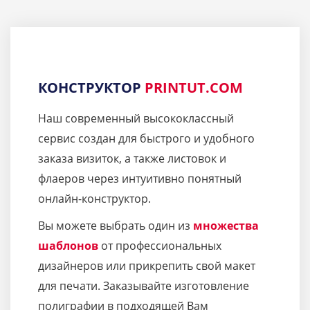
КОНСТРУКТОР
PRINTUT.COM
Наш современный высококлассный
сервис создан для быстрого и удобного
заказа визиток, а также листовок и
флаеров через интуитивно понятный
онлайн-конструктор.
Вы можете выбрать один из
множества
шаблонов
от профессиональных
дизайнеров или прикрепить свой макет
для печати. Заказывайте изготовление
полиграфии в подходящей Вам