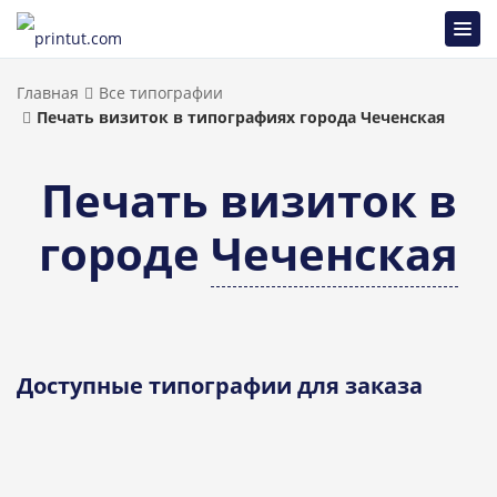
Главная
Все типографии
Печать визиток в типографиях города Чеченская
Печать визиток в
городе
Чеченская
Доступные типографии для заказа