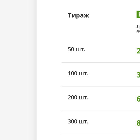
Тираж
3
д
50 шт.
100 шт.
200 шт.
300 шт.