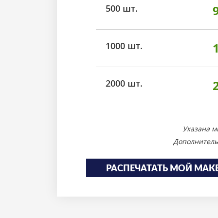
500 шт.
1000 шт.
2000 шт.
Указана м
Дополнитель
РАСПЕЧАТАТЬ МОЙ МАК