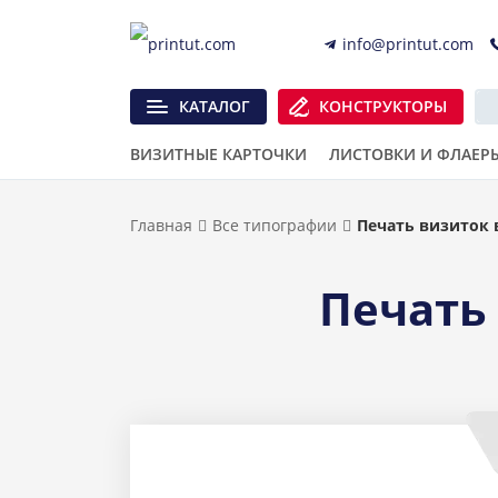
info@printut.com
КАТАЛОГ
КОНСТРУКТОРЫ
ВИЗИТНЫЕ КАРТОЧКИ
ЛИСТОВКИ И ФЛАЕР
Главная
Все типографии
Печать визиток 
Печать