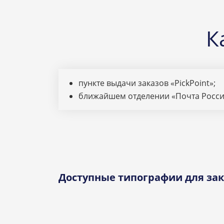
К
пункте выдачи заказов «PickPoint»;
ближайшем отделении «Почта Росси
Доступные типографии для зак