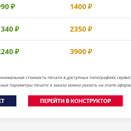
990
₽
1400
₽
1340
₽
2350
₽
2240
₽
3900
₽
инимальная стоимость печати в доступных типографиях сервис
ные параметры печати и заказа можно указать на этапе оформл
ЕТ
ПЕРЕЙТИ В КОНСТРУКТОР