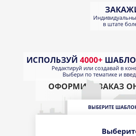
ЗАКАЖ
Индивидуальны
в штате бо
ИСПОЛЬЗУЙ
4000+
ШАБЛО
Редактируй или создавай в кон
Выбери по тематике и вве
ОФОРМИТЕ ЗАКАЗ О
ВЫБЕРИТЕ ШАБЛО
Выберит