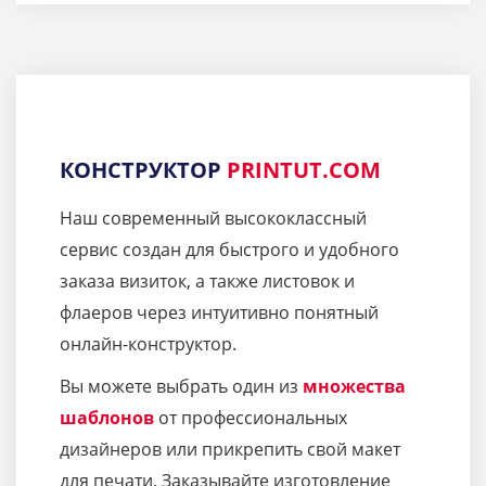
КОНСТРУКТОР
PRINTUT.COM
Наш современный высококлассный
сервис создан для быстрого и удобного
заказа визиток, а также листовок и
флаеров через интуитивно понятный
онлайн-конструктор.
Вы можете выбрать один из
множества
шаблонов
от профессиональных
дизайнеров или прикрепить свой макет
для печати. Заказывайте изготовление