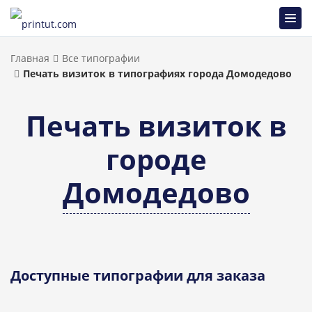
Главная
Все типографии
Печать визиток в типографиях города Домодедово
Печать визиток в
городе
Домодедово
Доступные типографии для заказа