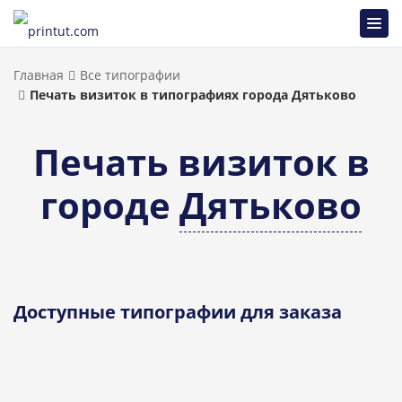
Главная
Все типографии
Печать визиток в типографиях города Дятьково
Печать визиток в
городе
Дятьково
Доступные типографии для заказа