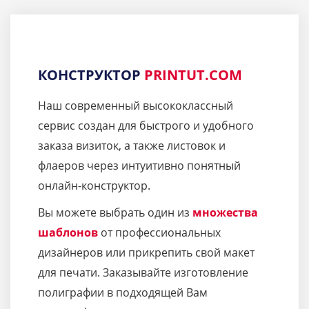
КОНСТРУКТОР
PRINTUT.COM
Наш современный высококлассный
сервис создан для быстрого и удобного
заказа визиток, а также листовок и
флаеров через интуитивно понятный
онлайн-конструктор.
Вы можете выбрать один из
множества
шаблонов
от профессиональных
дизайнеров или прикрепить свой макет
для печати. Заказывайте изготовление
полиграфии в подходящей Вам