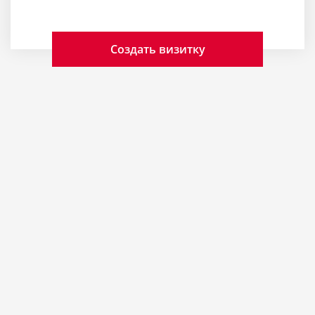
Создать визитку