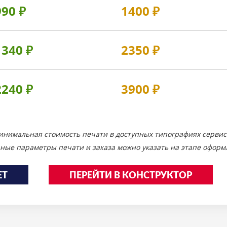
990
₽
1400
₽
1340
₽
2350
₽
2240
₽
3900
₽
инимальная стоимость печати в доступных типографиях сервис
ные параметры печати и заказа можно указать на этапе оформл
ЕТ
ПЕРЕЙТИ В КОНСТРУКТОР