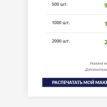
500 шт.
1000 шт.
2000 шт.
Указана м
Дополнитель
РАСПЕЧАТАТЬ МОЙ МАК