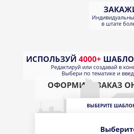
ЗАКАЖ
Индивидуальны
в штате бо
ИСПОЛЬЗУЙ
4000+
ШАБЛО
Редактируй или создавай в кон
Выбери по тематике и вве
ОФОРМИТЕ ЗАКАЗ О
ВЫБЕРИТЕ ШАБЛО
Выберит