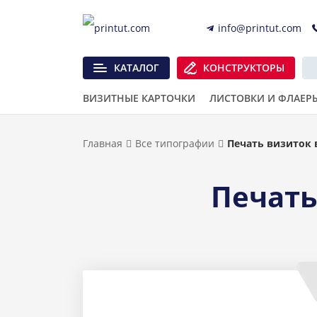
info@printut.com
КАТАЛОГ
КОНСТРУКТОРЫ
ВИЗИТНЫЕ КАРТОЧКИ
ЛИСТОВКИ И ФЛАЕР
Главная
Все типографии
Печать визиток 
Печать