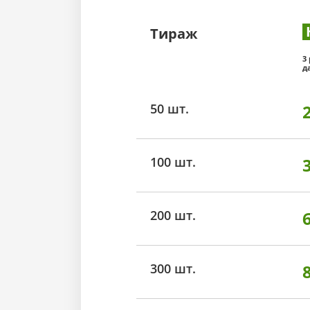
Тираж
3
д
50 шт.
100 шт.
200 шт.
300 шт.