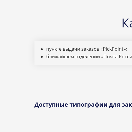
К
пункте выдачи заказов «PickPoint»;
ближайшем отделении «Почта Росси
Доступные типографии для зак