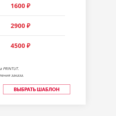
1600
₽
2900
₽
4500
₽
а PRINTUT.
ения заказа.
ВЫБРАТЬ ШАБЛОН