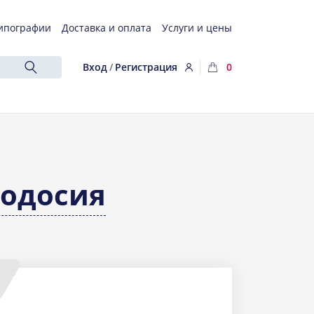
ипографии
Доставка и оплата
Услуги и цены
Вход
/
Регистрация
0
одосия