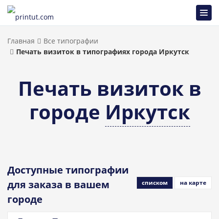
Главная
Все типографии
Печать визиток в типографиях города Иркутск
Печать визиток в
городе
Иркутск
Доступные типографии
для заказа в вашем
списком
на карте
городе