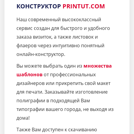
КОНСТРУКТОР
PRINTUT.COM
Наш современный высококлассный
сервис создан для быстрого и удобного
заказа визиток, а также листовок и
флаеров через интуитивно понятный
онлайн-конструктор.
Вы можете выбрать один из
множества
шаблонов
от профессиональных
дизайнеров или прикрепить свой макет
для печати. Заказывайте изготовление
полиграфии в подходящей Вам
типографии вашего города, не выходя из
дома!
Также Вам доступен к скачиванию