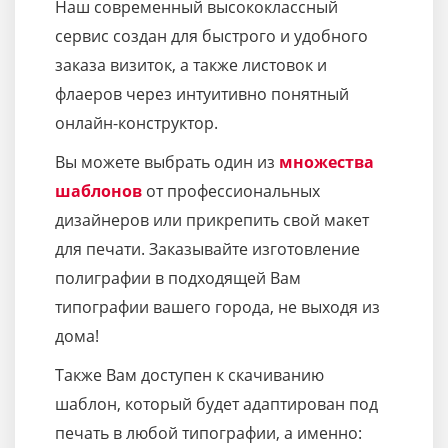
Наш современный высококлассный
сервис создан для быстрого и удобного
заказа визиток, а также листовок и
флаеров через интуитивно понятный
онлайн-конструктор.
Вы можете выбрать один из
множества
шаблонов
от профессиональных
дизайнеров или прикрепить свой макет
для печати. Заказывайте изготовление
полиграфии в подходящей Вам
типографии вашего города, не выходя из
дома!
Также Вам доступен к скачиванию
шаблон, который будет адаптирован под
печать в любой типографии, а именно: