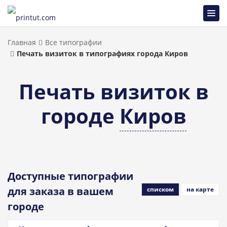
Главная
Все типографии
Печать визиток в типографиях города Киров
Печать визиток в
городе
Киров
Доступные типографии
для заказа в вашем
списком
на карте
городе