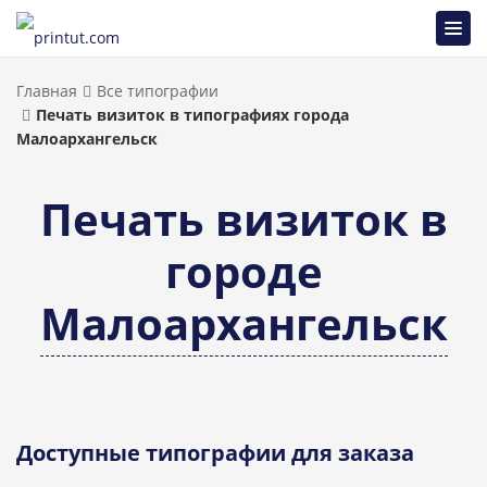
Главная
Все типографии
Печать визиток в типографиях города
Малоархангельск
Печать визиток в
городе
Малоархангельск
Доступные типографии для заказа