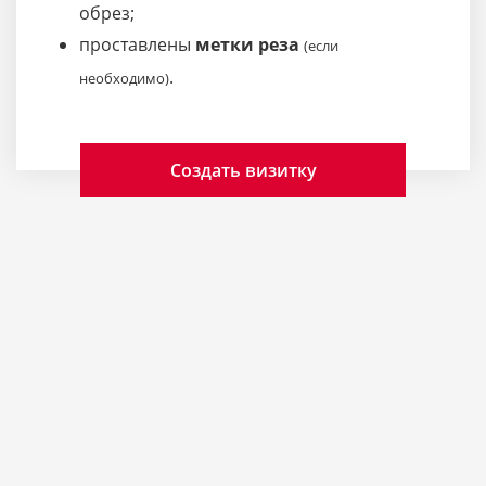
обрез;
проставлены
метки реза
(если
.
необходимо)
Создать визитку