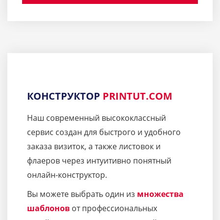
КОНСТРУКТОР
PRINTUT.COM
Наш современный высококлассный
сервис создан для быстрого и удобного
заказа визиток, а также листовок и
флаеров через интуитивно понятный
онлайн-конструктор.
Вы можете выбрать один из
множества
шаблонов
от профессиональных