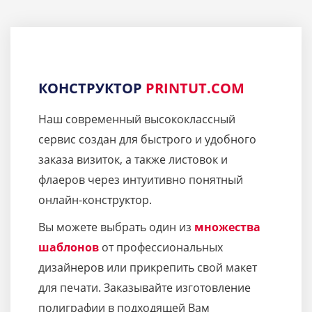
КОНСТРУКТОР
PRINTUT.COM
Наш современный высококлассный
сервис создан для быстрого и удобного
заказа визиток, а также листовок и
флаеров через интуитивно понятный
онлайн-конструктор.
Вы можете выбрать один из
множества
шаблонов
от профессиональных
дизайнеров или прикрепить свой макет
для печати. Заказывайте изготовление
полиграфии в подходящей Вам