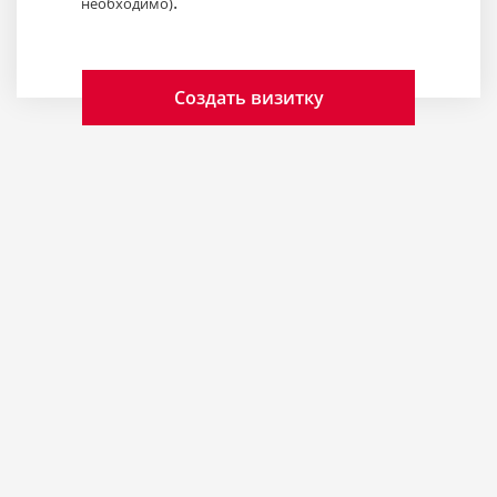
.
необходимо)
Создать визитку