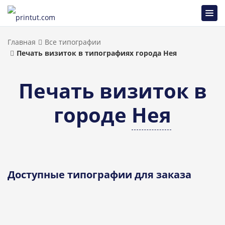
Главная
Все типографии
Печать визиток в типографиях города Нея
Печать визиток в
городе
Нея
Доступные типографии для заказа