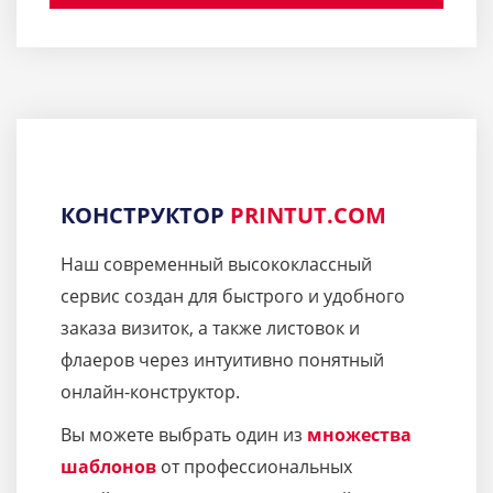
КОНСТРУКТОР
PRINTUT.COM
Наш современный высококлассный
сервис создан для быстрого и удобного
заказа визиток, а также листовок и
флаеров через интуитивно понятный
онлайн-конструктор.
Вы можете выбрать один из
множества
шаблонов
от профессиональных