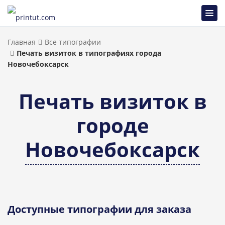
Главная
Все типографии
Печать визиток в типографиях города
Новочебоксарск
Печать визиток в
городе
Новочебоксарск
Доступные типографии для заказа