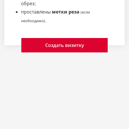
обрез;
проставлены
метки реза
(если
.
необходимо)
Создать визитку