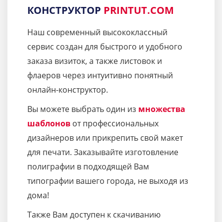
КОНСТРУКТОР
PRINTUT.COM
Наш современный высококлассный
сервис создан для быстрого и удобного
заказа визиток, а также листовок и
флаеров через интуитивно понятный
онлайн-конструктор.
Вы можете выбрать один из
множества
шаблонов
от профессиональных
дизайнеров или прикрепить свой макет
для печати. Заказывайте изготовление
полиграфии в подходящей Вам
типографии вашего города, не выходя из
дома!
Также Вам доступен к скачиванию