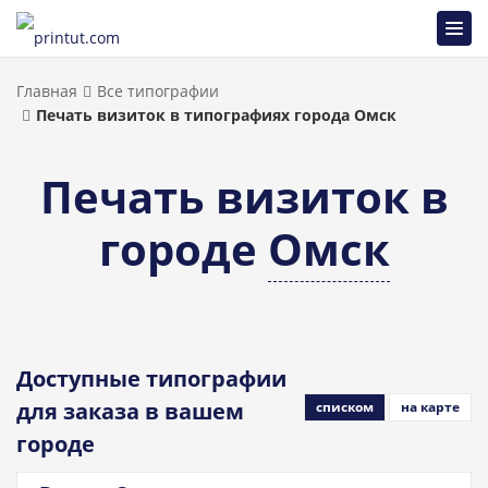
Главная
Все типографии
Печать визиток в типографиях города Омск
Печать визиток в
городе
Омск
Доступные типографии
для заказа в вашем
списком
на карте
городе