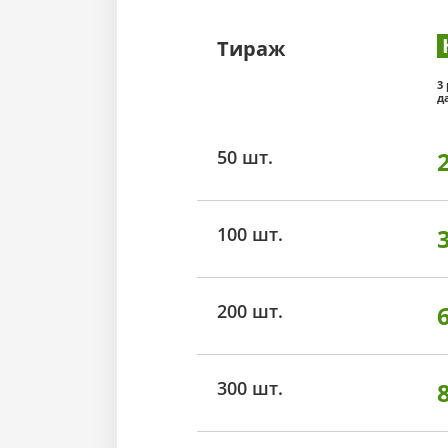
Тираж
3
д
50 шт.
100 шт.
200 шт.
300 шт.