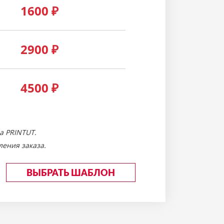
1600
₽
2900
₽
4500
₽
а PRINTUT.
ения заказа.
ВЫБРАТЬ ШАБЛОН