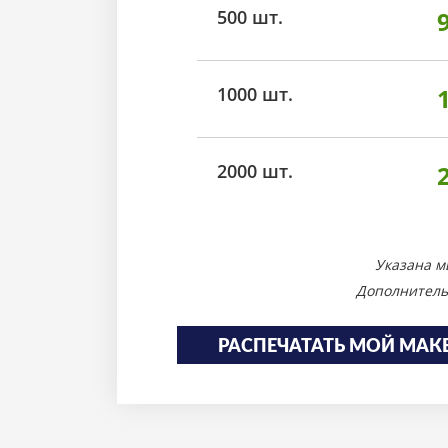
500 шт.
1000 шт.
2000 шт.
Указана м
Дополнитель
РАСПЕЧАТАТЬ МОЙ МАК