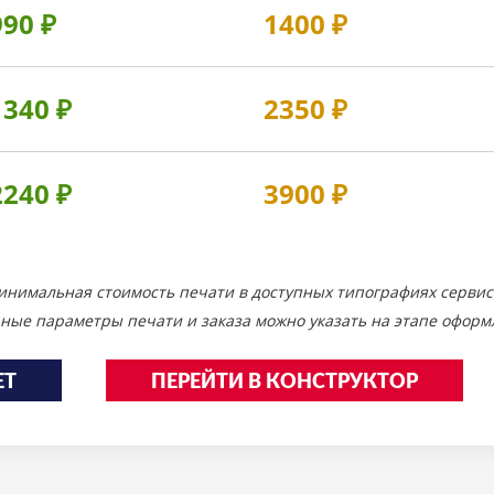
990
₽
1400
₽
1340
₽
2350
₽
2240
₽
3900
₽
инимальная стоимость печати в доступных типографиях сервис
ные параметры печати и заказа можно указать на этапе оформл
ЕТ
ПЕРЕЙТИ В КОНСТРУКТОР