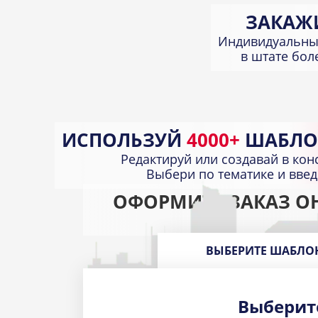
ЗАКАЖ
Индивидуальны
в штате бо
ИСПОЛЬЗУЙ
4000+
ШАБЛО
Редактируй или создавай в кон
Выбери по тематике и вве
ОФОРМИТЕ ЗАКАЗ О
ВЫБЕРИТЕ ШАБЛО
Выберит