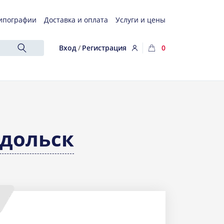
ипографии
Доставка и оплата
Услуги и цены
Вход
/
Регистрация
0
дольск