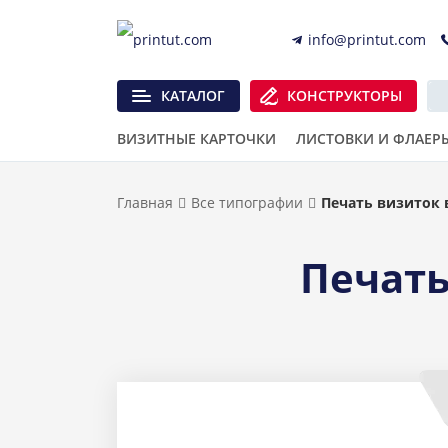
info@printut.com
КАТАЛОГ
КОНСТРУКТОРЫ
ВИЗИТНЫЕ КАРТОЧКИ
ЛИСТОВКИ И ФЛАЕР
Главная
Все типографии
Печать визиток 
Печать