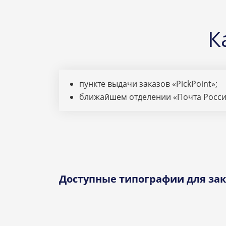
К
пункте выдачи заказов «PickPoint»;
ближайшем отделении «Почта Росси
Доступные типографии для зак