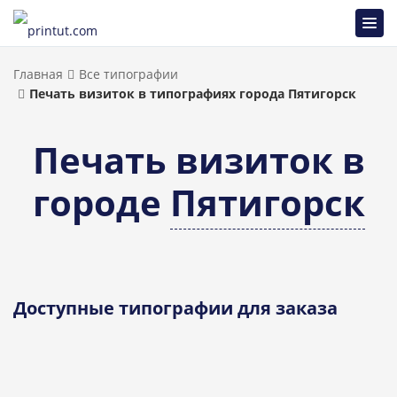
Главная
Все типографии
Печать визиток в типографиях города Пятигорск
Печать визиток в
городе
Пятигорск
Доступные типографии для заказа