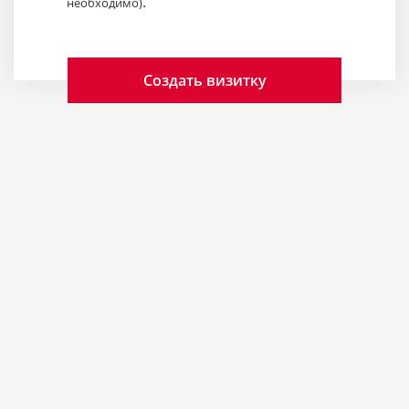
.
необходимо)
Создать визитку