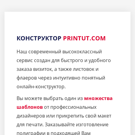
КОНСТРУКТОР
PRINTUT.COM
Наш современный высококлассный
сервис создан для быстрого и удобного
заказа визиток, а также листовок и
флаеров через интуитивно понятный
онлайн-конструктор.
Вы можете выбрать один из
множества
шаблонов
от профессиональных
дизайнеров или прикрепить свой макет
для печати. Заказывайте изготовление
полиграфии в подходящей Вам