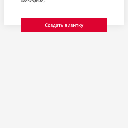
.
необходимо)
Создать визитку