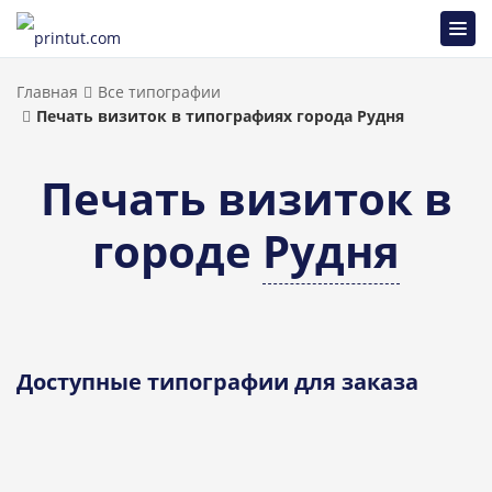
Главная
Все типографии
Печать визиток в типографиях города Рудня
Печать визиток в
городе
Рудня
Доступные типографии для заказа