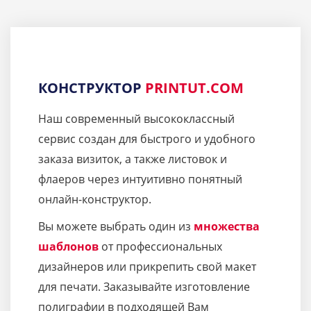
КОНСТРУКТОР
PRINTUT.COM
Наш современный высококлассный
сервис создан для быстрого и удобного
заказа визиток, а также листовок и
флаеров через интуитивно понятный
онлайн-конструктор.
Вы можете выбрать один из
множества
шаблонов
от профессиональных
дизайнеров или прикрепить свой макет
для печати. Заказывайте изготовление
полиграфии в подходящей Вам