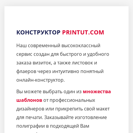
КОНСТРУКТОР
PRINTUT.COM
Наш современный высококлассный
сервис создан для быстрого и удобного
заказа визиток, а также листовок и
флаеров через интуитивно понятный
онлайн-конструктор.
Вы можете выбрать один из
множества
шаблонов
от профессиональных
дизайнеров или прикрепить свой макет
для печати. Заказывайте изготовление
полиграфии в подходящей Вам