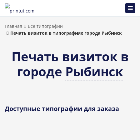
Главная
Все типографии
Печать визиток в типографиях города Рыбинск
Печать визиток в
городе
Рыбинск
Доступные типографии для заказа