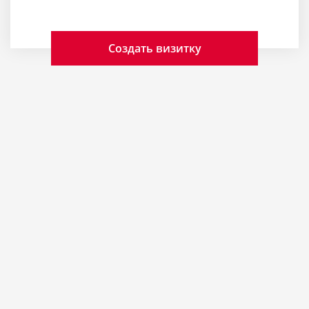
Создать визитку