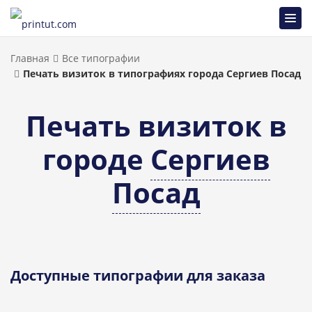
Главная
Все типографии
Печать визиток в типографиях города Сергиев Посад
Печать визиток в
городе
Сергиев
Посад
Доступные типографии для заказа