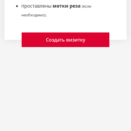
проставлены
метки реза
(если
.
необходимо)
Создать визитку