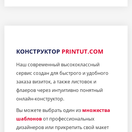
КОНСТРУКТОР
PRINTUT.COM
Наш современный высококлассный
сервис создан для быстрого и удобного
заказа визиток, а также листовок и
флаеров через интуитивно понятный
онлайн-конструктор.
Вы можете выбрать один из
множества
шаблонов
от профессиональных
дизайнеров или прикрепить свой макет