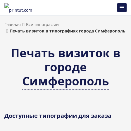
Главная
Все типографии
Печать визиток в типографиях города Симферополь
Печать визиток в
городе
Симферополь
Доступные типографии для заказа