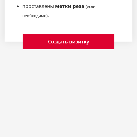
проставлены
метки реза
(если
.
необходимо)
Создать визитку