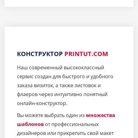
КОНСТРУКТОР
PRINTUT.COM
Наш современный высококлассный
сервис создан для быстрого и удобного
заказа визиток, а также листовок и
флаеров через интуитивно понятный
онлайн-конструктор.
Вы можете выбрать один из
множества
шаблонов
от профессиональных
дизайнеров или прикрепить свой макет