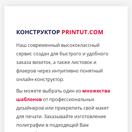
КОНСТРУКТОР
PRINTUT.COM
Наш современный высококлассный
сервис создан для быстрого и удобного
заказа визиток, а также листовок и
флаеров через интуитивно понятный
онлайн-конструктор.
Вы можете выбрать один из
множества
шаблонов
от профессиональных
дизайнеров или прикрепить свой макет
для печати. Заказывайте изготовление
полиграфии в подходящей Вам