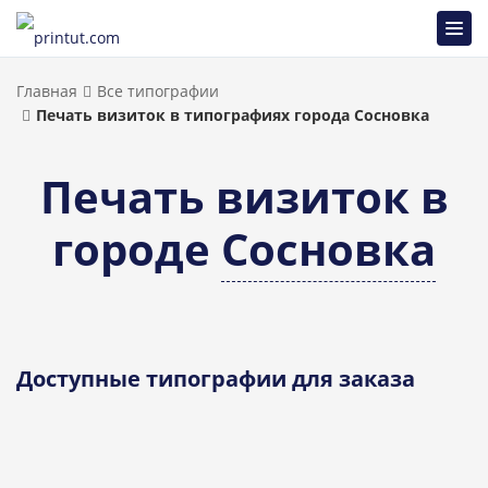
Главная
Все типографии
Печать визиток в типографиях города Сосновка
Печать визиток в
городе
Сосновка
Доступные типографии для заказа