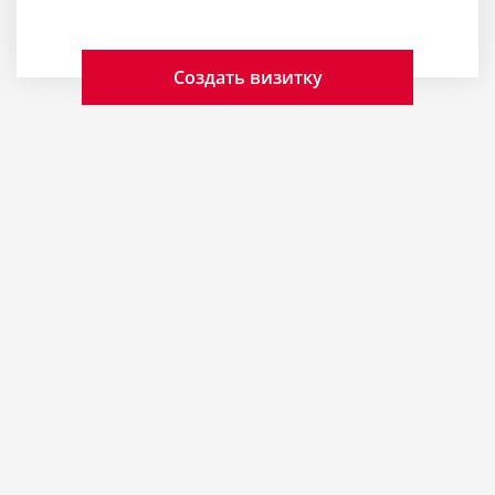
Создать визитку