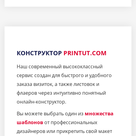
КОНСТРУКТОР
PRINTUT.COM
Наш современный высококлассный
сервис создан для быстрого и удобного
заказа визиток, а также листовок и
флаеров через интуитивно понятный
онлайн-конструктор.
Вы можете выбрать один из
множества
шаблонов
от профессиональных
дизайнеров или прикрепить свой макет