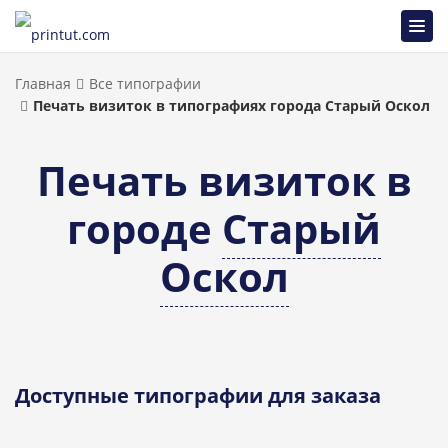
Главная
Все типографии
Печать визиток в типографиях города Старый Оскол
Печать визиток в
городе
Старый
Оскол
Доступные типографии для заказа