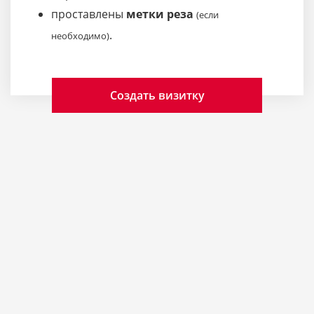
проставлены
метки реза
(если
.
необходимо)
Создать визитку