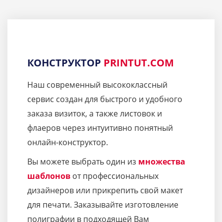
КОНСТРУКТОР
PRINTUT.COM
Наш современный высококлассный
сервис создан для быстрого и удобного
заказа визиток, а также листовок и
флаеров через интуитивно понятный
онлайн-конструктор.
Вы можете выбрать один из
множества
шаблонов
от профессиональных
дизайнеров или прикрепить свой макет
для печати. Заказывайте изготовление
полиграфии в подходящей Вам