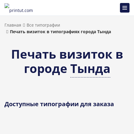
Главная
Все типографии
Печать визиток в типографиях города Тында
Печать визиток в
городе
Тында
Доступные типографии для заказа