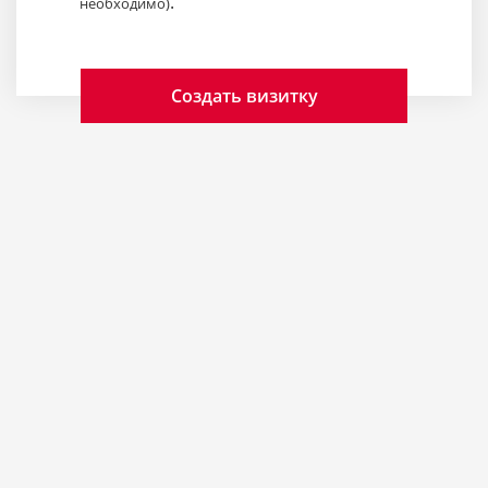
.
необходимо)
Создать визитку