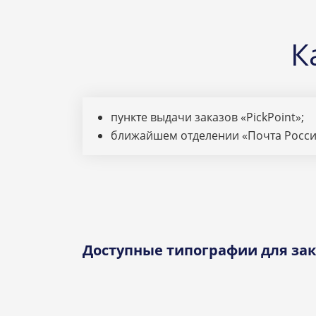
К
пункте выдачи заказов «PickPoint»;
ближайшем отделении «Почта Росси
Доступные типографии для зак