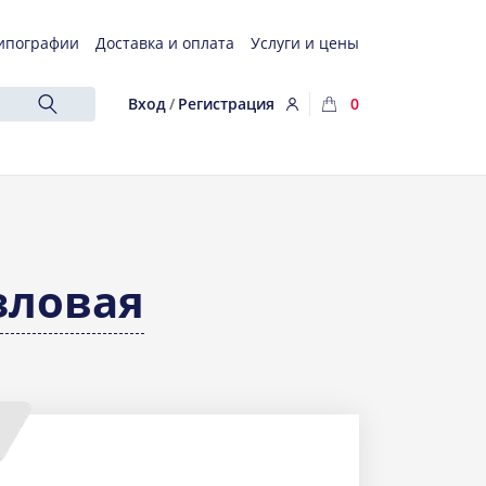
ипографии
Доставка и оплата
Услуги и цены
Вход
/
Регистрация
0
зловая