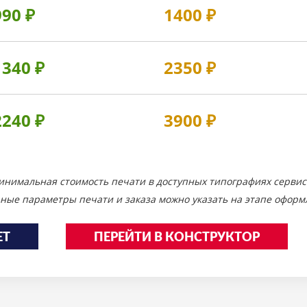
990
₽
1400
₽
1340
₽
2350
₽
2240
₽
3900
₽
инимальная стоимость печати в доступных типографиях сервис
ные параметры печати и заказа можно указать на этапе оформл
ЕТ
ПЕРЕЙТИ В КОНСТРУКТОР