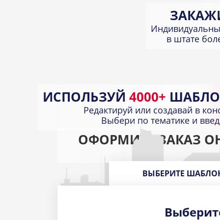
ЗАКАЖ
Индивидуальны
в штате бо
ИСПОЛЬЗУЙ
4000+
ШАБЛО
Редактируй или создавай в кон
Выбери по тематике и вве
ОФОРМИТЕ ЗАКАЗ О
ВЫБЕРИТЕ ШАБЛО
Выберит