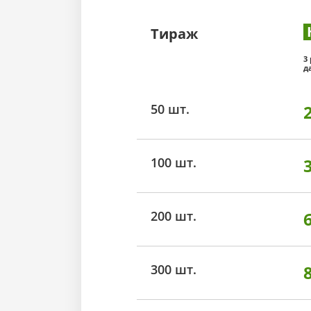
Тираж
3
д
50 шт.
100 шт.
200 шт.
300 шт.