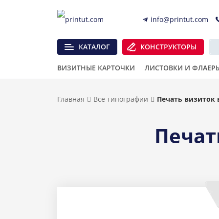
info@printut.com
КАТАЛОГ
КОНСТРУКТОРЫ
ВИЗИТНЫЕ КАРТОЧКИ
ЛИСТОВКИ И ФЛАЕР
Главная
Все типографии
Печать визиток 
Печат