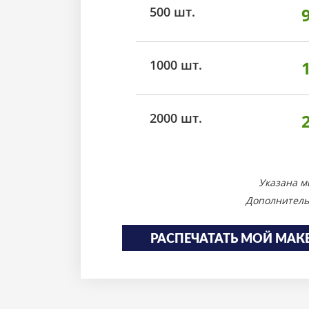
500 шт.
1000 шт.
2000 шт.
Указана м
Дополнитель
РАСПЕЧАТАТЬ МОЙ МАК