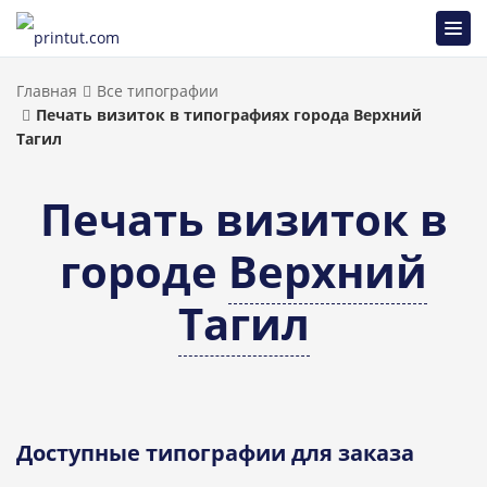
Главная
Все типографии
Печать визиток в типографиях города Верхний
Тагил
Печать визиток в
городе
Верхний
Тагил
Доступные типографии для заказа