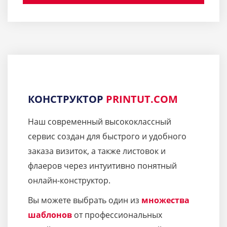
КОНСТРУКТОР
PRINTUT.COM
Наш современный высококлассный
сервис создан для быстрого и удобного
заказа визиток, а также листовок и
флаеров через интуитивно понятный
онлайн-конструктор.
Вы можете выбрать один из
множества
шаблонов
от профессиональных