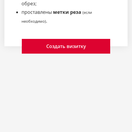
обрез;
проставлены
метки реза
(если
.
необходимо)
Создать визитку