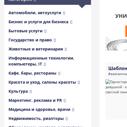
Автомобили, автоуслуги
УНИ
Бизнес и услуги для бизнеса
Бытовые услуги
Государство и право
Животные и ветеринария
Информационные технологии,
компьютеры, IT
Шаблон
Кафе, бары, рестораны
#элегантн
Красота и уход, салоны красоты
Культура
Маркетинг, реклама и PR
Медицина и здоровье, врачи
Недвижимость, риэлторы