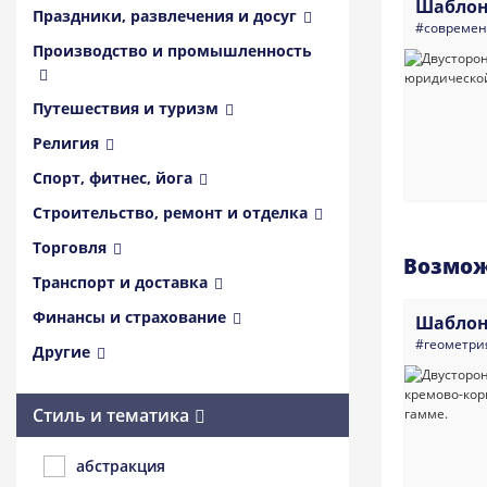
Шаблон
Праздники, развлечения и досуг
#совреме
Производство и промышленность
Путешествия и туризм
Религия
Спорт, фитнес, йога
Строительство, ремонт и отделка
Торговля
Возмож
Транспорт и доставка
Финансы и страхование
Шаблон
#геометри
Другие
Стиль и тематика
абстракция