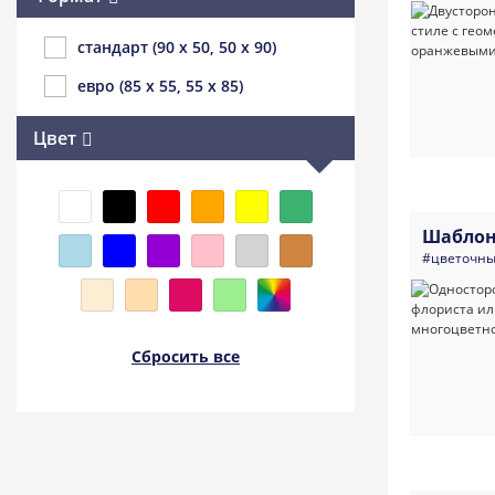
стандарт (90 x 50, 50 x 90)
евро (85 x 55, 55 x 85)
Цвет
Шаблон
#цветочн
Сбросить все