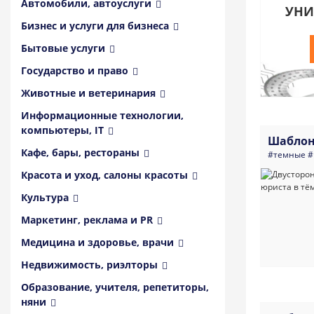
Автомобили, автоуслуги
УНИ
Бизнес и услуги для бизнеса
Бытовые услуги
Государство и право
Животные и ветеринария
Информационные технологии,
компьютеры, IT
Шаблон
Кафе, бары, рестораны
#темные
#
Красота и уход, салоны красоты
Культура
Маркетинг, реклама и PR
Медицина и здоровье, врачи
Недвижимость, риэлторы
Образование, учителя, репетиторы,
няни