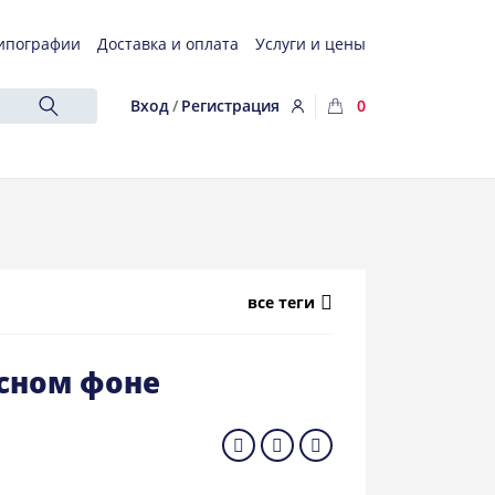
ипографии
Доставка и оплата
Услуги и цены
Вход
/
Регистрация
0
все теги
сном фоне