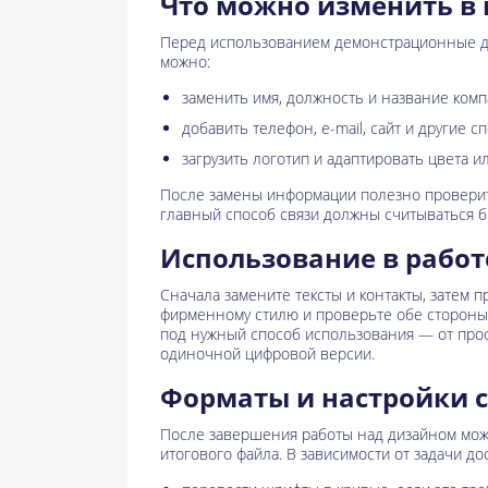
Что можно изменить в 
Перед использованием демонстрационные д
можно:
заменить имя, должность и название комп
добавить телефон, e-mail, сайт и другие с
загрузить логотип и адаптировать цвета 
После замены информации полезно проверит
главный способ связи должны считываться б
Использование в работ
Сначала замените тексты и контакты, затем 
фирменному стилю и проверьте обе стороны.
под нужный способ использования — от про
одиночной цифровой версии.
Форматы и настройки 
После завершения работы над дизайном мож
итогового файла. В зависимости от задачи до