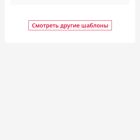
Смотреть другие шаблоны